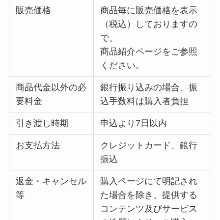
販売価格
商品毎に販売価格を表示
（税込）しておりますの
で、
商品紹介ページをご参照
ください。
商品代金以外の必
銀行振り込みの場合、振
要料金
込手数料は購入者負担
引き渡し時期
申込より7日以内
お支払方法
クレジットカード、銀行
振込
返金・キャンセル
購入ページにて明記され
等
た場合を除き、提供する
コンテンツ及びサービス