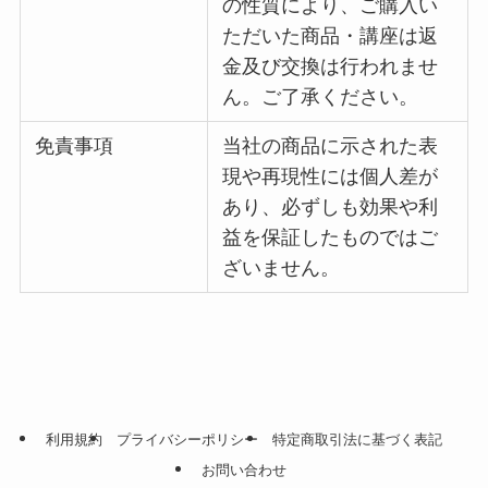
の性質により、ご購入い
ただいた商品・講座は返
金及び交換は行われませ
ん。ご了承ください。
免責事項
当社の商品に示された表
現や再現性には個人差が
あり、必ずしも効果や利
益を保証したものではご
ざいません。
利用規約
プライバシーポリシー
特定商取引法に基づく表記
お問い合わせ