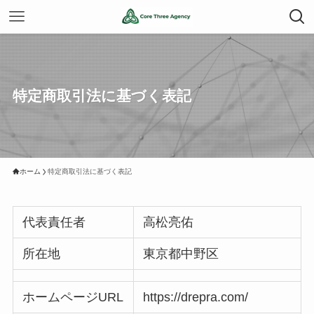
特定商取引法に基づく表記
ホーム
特定商取引法に基づく表記
代表責任者
高松亮佑
所在地
東京都中野区
ホームページURL
https://drepra.com/