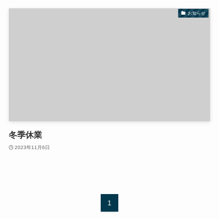
お知らせ
冬季休業
2023年11月6日
1